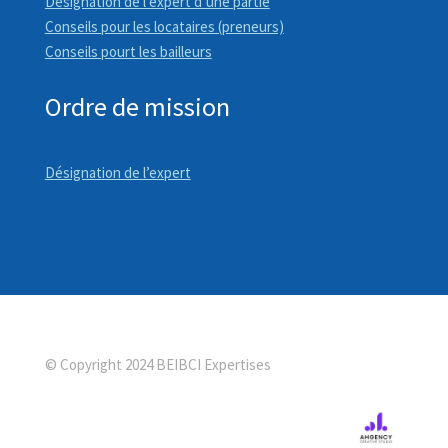
Désignation de l’expert d’une partie
Conseils pour les locataires (preneurs)
Conseils pourt les bailleurs
Ordre de mission
Désignation de l’expert
© Copyright 2024 BEIBCI Expertises