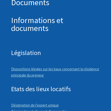
Documents
Informations et
documents
Législation
Dispositions légales sur les baux concernant la résidence
principale du preneur
Etats des lieux locatifs
Désignation de l’expert unique