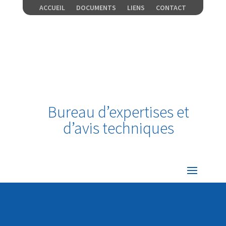
ACCUEIL
DOCUMENTS
LIENS
CONTACT
Bureau d’expertises et
d’avis techniques